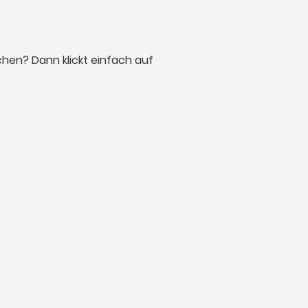
achen? Dann klickt einfach auf