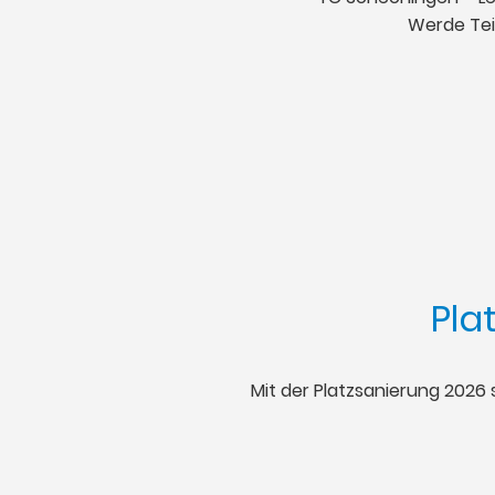
Werde Teil
Pla
Mit der Platzsanierung 2026 