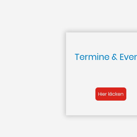
Termine & Eve
Hier klicken