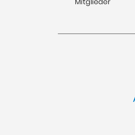
Mitglieder