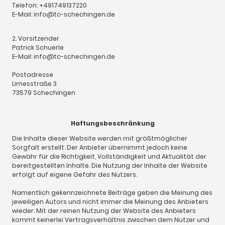
Telefon: +491749137220
E-Mail: info@tc-schechingen.de
2. Vorsitzender
Patrick Schuerle
E-Mail: info@tc-schechingen.de
Postadresse
Limesstraße 3
73579 Schechingen
Haftungsbeschränkung
Die Inhalte dieser Website werden mit größtmöglicher
Sorgfalt erstellt. Der Anbieter übernimmt jedoch keine
Gewähr für die Richtigkeit, Vollständigkeit und Aktualität der
bereitgestellten Inhalte. Die Nutzung der Inhalte der Website
erfolgt auf eigene Gefahr des Nutzers.
Namentlich gekennzeichnete Beiträge geben die Meinung des
jeweiligen Autors und nicht immer die Meinung des Anbieters
wieder. Mit der reinen Nutzung der Website des Anbieters
kommt keinerlei Vertragsverhältnis zwischen dem Nutzer und