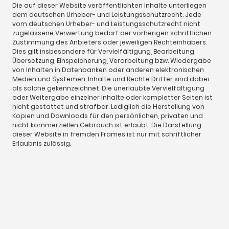
Die auf dieser Website veröffentlichten Inhalte unterliegen
dem deutschen Urheber- und Leistungsschutzrecht. Jede
vom deutschen Urheber- und Leistungsschutzrecht nicht
zugelassene Verwertung bedarf der vorherigen schriftlichen
Zustimmung des Anbieters oder jeweiligen Rechteinhabers.
Dies gilt insbesondere für Vervielfältigung, Bearbeitung,
Übersetzung, Einspeicherung, Verarbeitung bzw. Wiedergabe
von Inhalten in Datenbanken oder anderen elektronischen
Medien und Systemen. Inhalte und Rechte Dritter sind dabei
als solche gekennzeichnet. Die unerlaubte Vervielfältigung
oder Weitergabe einzelner Inhalte oder kompletter Seiten ist
nicht gestattet und strafbar. Lediglich die Herstellung von
Kopien und Downloads für den persönlichen, privaten und
nicht kommerziellen Gebrauch ist erlaubt. Die Darstellung
dieser Website in fremden Frames ist nur mit schriftlicher
Erlaubnis zulässig.